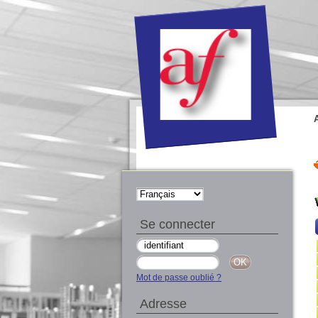
Se connecter
Mot de passe oublié ?
Adresse