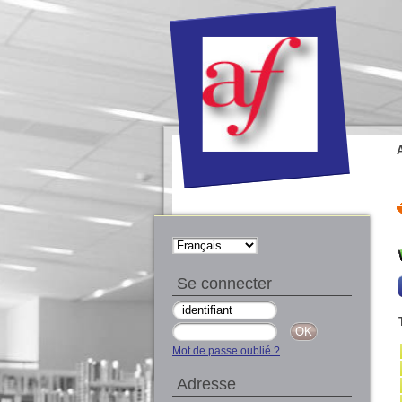
Se connecter
Mot de passe oublié ?
Adresse