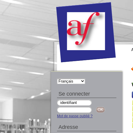
Se connecter
Mot de passe oublié ?
Adresse