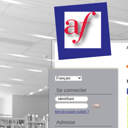
Se connecter
Mot de passe oublié ?
Adresse