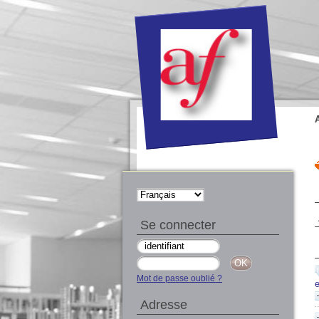
Se connecter
Mot de passe oublié ?
Adresse