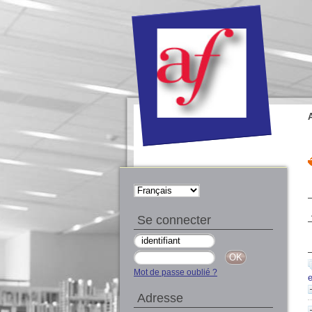
Se connecter
Mot de passe oublié ?
Adresse