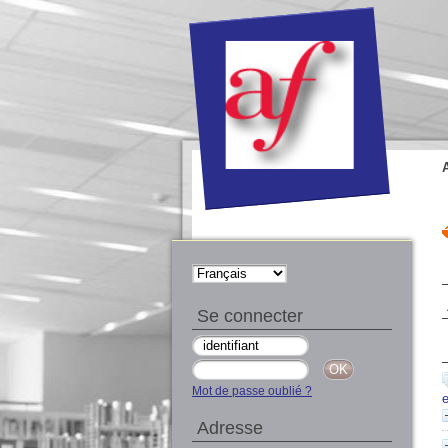
Se connecter
Mot de passe oublié ?
Adresse