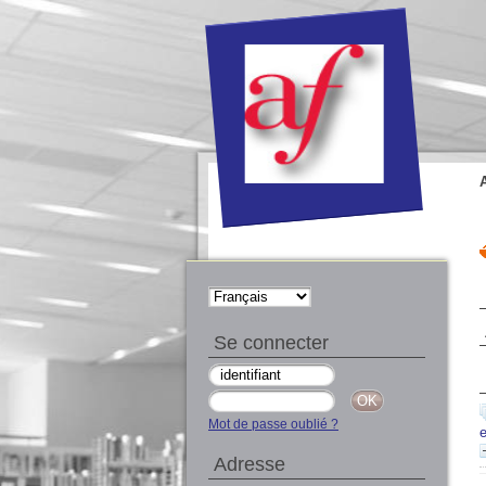
Se connecter
Mot de passe oublié ?
Adresse