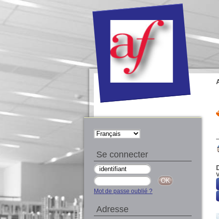
Se connecter
V
Mot de passe oublié ?
Adresse