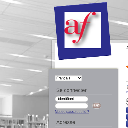
Se connecter
V
Mot de passe oublié ?
Adresse