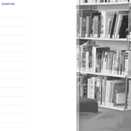
s sources