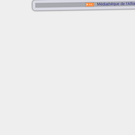
Médiathèque de l'Alli