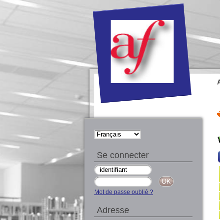
Se connecter
Mot de passe oublié ?
Adresse