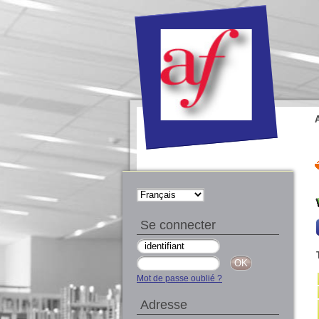
Se connecter
Mot de passe oublié ?
Adresse