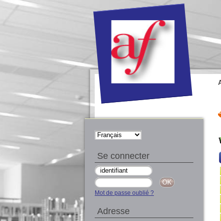
Se connecter
Mot de passe oublié ?
Adresse