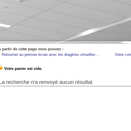
A partir de cette page vous pouvez :
Retourner au premier écran avec les étagères virtuelles...
Votre co
La recherche n'a renvoyé aucun résultat