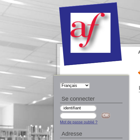
Se connecter
Mot de passe oublié ?
Adresse