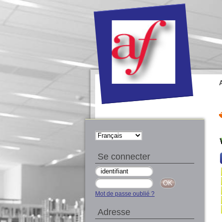
Se connecter
Mot de passe oublié ?
Adresse